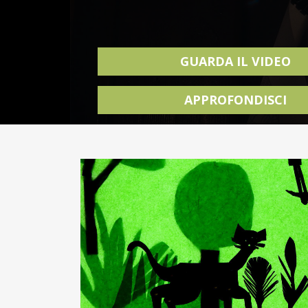
GUARDA IL VIDEO
APPROFONDISCI