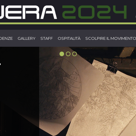
IDENZE
GALLERY
STAFF
OSPITALITÀ
SCOLPIRE IL MOVIMENT
4