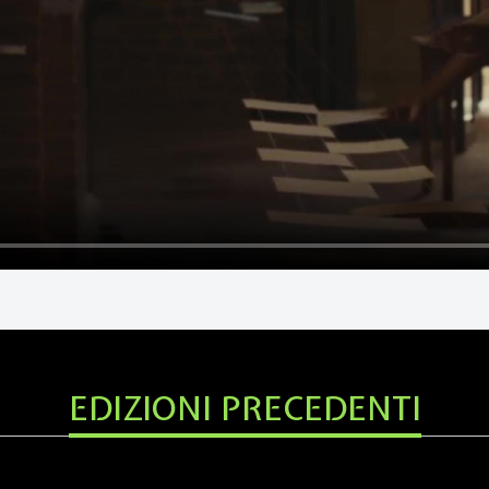
EDIZIONI PRECEDENTI