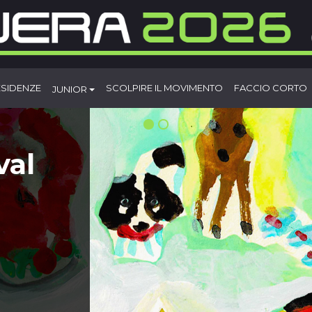
ESIDENZE
SCOLPIRE IL MOVIMENTO
FACCIO CORTO
JUNIOR
val