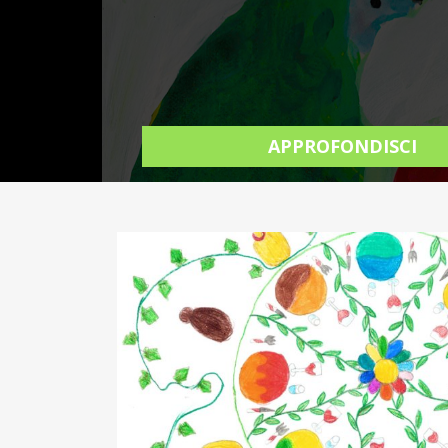
APPROFONDISCI