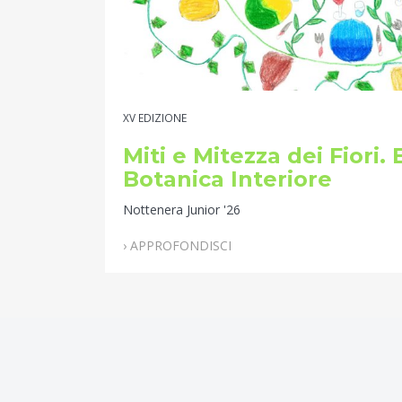
XV EDIZIONE
Miti e Mitezza dei Fiori.
Botanica Interiore
Nottenera Junior '26
› APPROFONDISCI