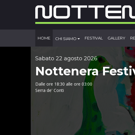
HOME
FESTIVAL
GALLERY
R
CHI SIAMO
Sabato 22 agosto 2026
Nottenera Festi
Dalle ore 18:30 alle ore 03:00
Serra de' Conti