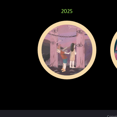
2025
Copyri